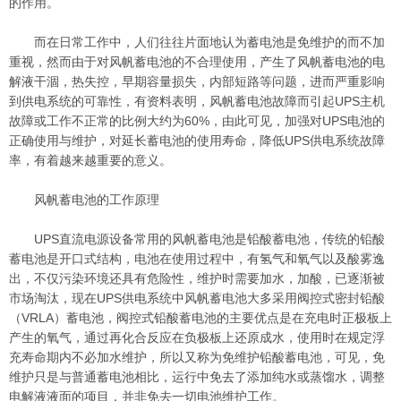
的作用。
而在日常工作中，人们往往片面地认为蓄电池是免维护的而不加
重视，然而由于对风帆蓄电池的不合理使用，产生了风帆蓄电池的电
解液干涸，热失控，早期容量损失，内部短路等问题，进而严重影响
到供电系统的可靠性，有资料表明，风帆蓄电池故障而引起UPS主机
故障或工作不正常的比例大约为60%，由此可见，加强对UPS电池的
正确使用与维护，对延长蓄电池的使用寿命，降低UPS供电系统故障
率，有着越来越重要的意义。
风帆蓄电池的工作原理
UPS直流电源设备常用的风帆蓄电池是铅酸蓄电池，传统的铅酸
蓄电池是开口式结构，电池在使用过程中，有氢气和氧气以及酸雾逸
出，不仅污染环境还具有危险性，维护时需要加水，加酸，已逐渐被
市场淘汰，现在UPS供电系统中风帆蓄电池大多采用阀控式密封铅酸
（VRLA）蓄电池，阀控式铅酸蓄电池的主要优点是在充电时正极板上
产生的氧气，通过再化合反应在负极板上还原成水，使用时在规定浮
充寿命期内不必加水维护，所以又称为免维护铅酸蓄电池，可见，免
维护只是与普通蓄电池相比，运行中免去了添加纯水或蒸馏水，调整
电解液液面的项目，并非免去一切电池维护工作。